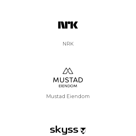
NRK
Mustad Eiendom