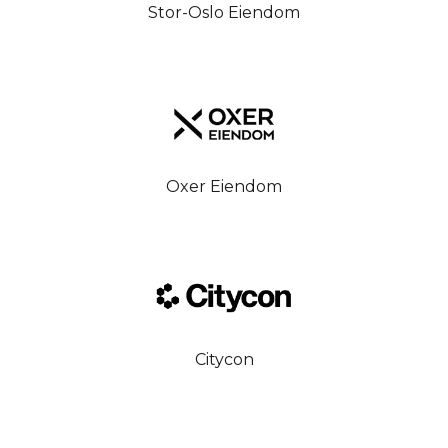
Stor-Oslo Eiendom
Oxer Eiendom
Citycon