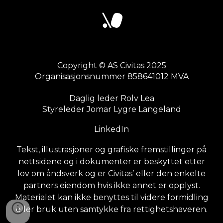
Copyright © AS Civitas 2025
Organisasjonsnummer 858641012 MVA
Daglig leder Rolv Lea
Styreleder Jomar Lygre Langeland
LinkedIn
Tekst, illustrasjoner og grafiske fremstillinger på
nettsidene og i dokumenter er beskyttet etter
lov om åndsverk og er Civitas’ eller den enkelte
partners eiendom hvis ikke annet er opplyst.
Materialet kan ikke benyttes til videre formidling
eller bruk uten samtykke fra rettighetshaveren.