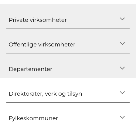
Private virksomheter
Offentlige virksomheter
Departementer
Direktorater, verk og tilsyn
Fylkeskommuner