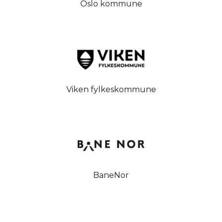
Oslo kommune
Viken fylkeskommune
BaneNor