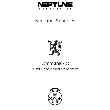
Neptune Properties
Kommunal- og
distriktsdepartementet