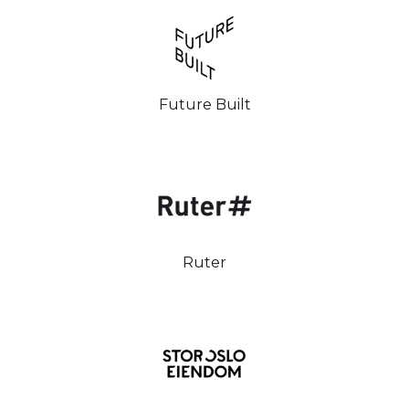
Future Built
Ruter