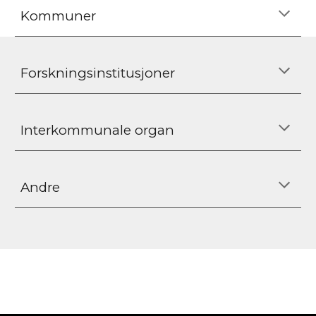
Kommuner
Forskningsinstitusjoner
Interkommunale organ
Andre