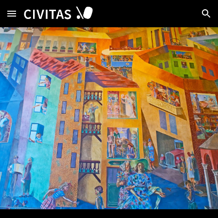
Skip to main content
Skip to navigation