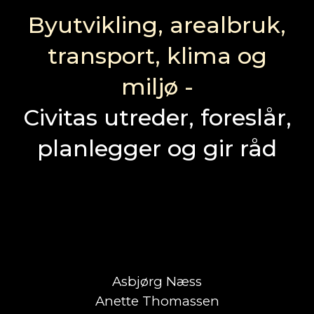
Byutvikling, arealbruk,
transport, klima og
miljø -
Civitas utreder, foreslår,
planlegger og gir råd
Asbjørg Næss
Anette Thomassen