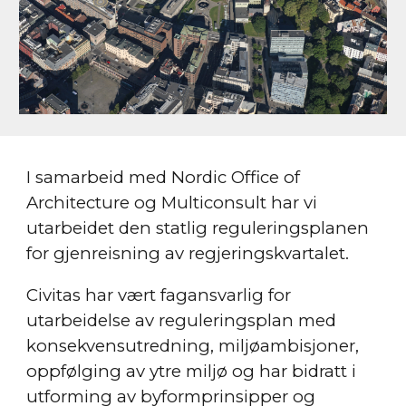
I samarbeid med Nordic Office of
Architecture og Multiconsult har vi
utarbeidet den statlig reguleringsplanen
for gjenreisning av regjeringskvartalet.
Civitas har vært fagansvarlig for
utarbeidelse av reguleringsplan med
konsekvensutredning, miljøambisjoner,
oppfølging av ytre miljø og har bidratt i
utforming av byformprinsipper og