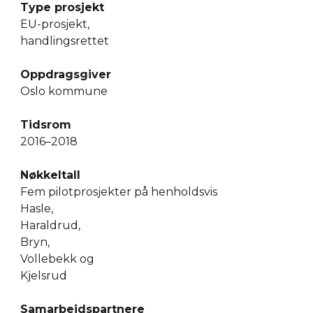
Type prosjekt
EU-prosjekt, 
handlingsrettet
Oppdragsgiver
Oslo kommune
Tidsrom
2016–2018
Nøkkeltall
Fem pilotprosjekter på henholdsvis
Hasle, 
Haraldrud, 
Bryn, 
Vollebekk og 
Kjelsrud
Samarbeidspartnere