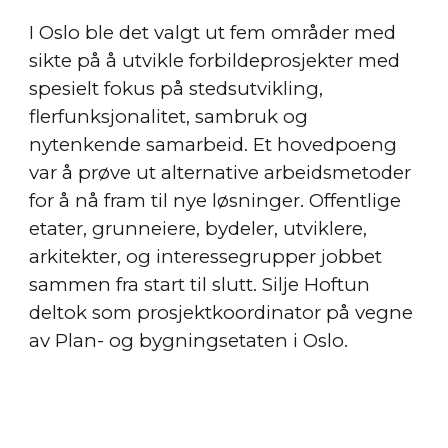
I Oslo ble det valgt ut fem områder med 
sikte på å utvikle forbildeprosjekter med 
spesielt fokus på stedsutvikling, 
flerfunksjonalitet, sambruk og 
nytenkende samarbeid. Et hovedpoeng 
var å prøve ut alternative arbeidsmetoder 
for å nå fram til nye løsninger. Offentlige 
etater, grunneiere, bydeler, utviklere, 
arkitekter, og interessegrupper jobbet 
sammen fra start til slutt. Silje Hoftun 
deltok som prosjektkoordinator på vegne 
av Plan- og bygningsetaten i Oslo. 